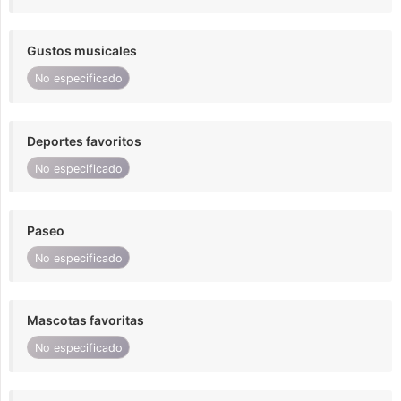
Gustos musicales
No especificado
Deportes favoritos
No especificado
Paseo
No especificado
Mascotas favoritas
No especificado