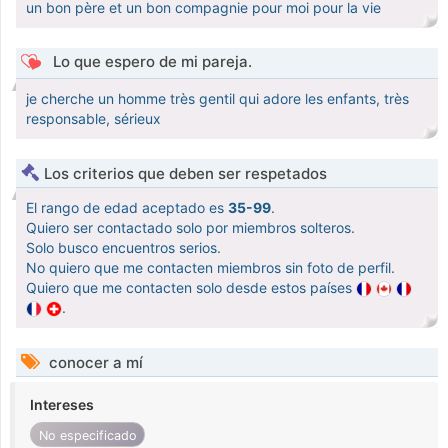
un bon père et un bon compagnie pour moi pour la vie
Lo que espero de mi pareja.
je cherche un homme très gentil qui adore les enfants, très
responsable, sérieux
Los criterios que deben ser respetados
El rango de edad aceptado es
35-99
.
Quiero ser contactado solo por miembros solteros.
Solo busco encuentros serios.
No quiero que me contacten miembros sin foto de perfil.
Quiero que me contacten solo desde estos países
.
conocer a mí
Intereses
No especificado