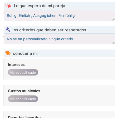
Lo que espero de mi pareja.
Ruhig ,Ehrlich , Ausgeglichen, Feinfühlig
Los criterios que deben ser respetados
No se ha personalizado ningún criterio
conocer a mí
Intereses
No especificado
Gustos musicales
No especificado
Deportes favoritos