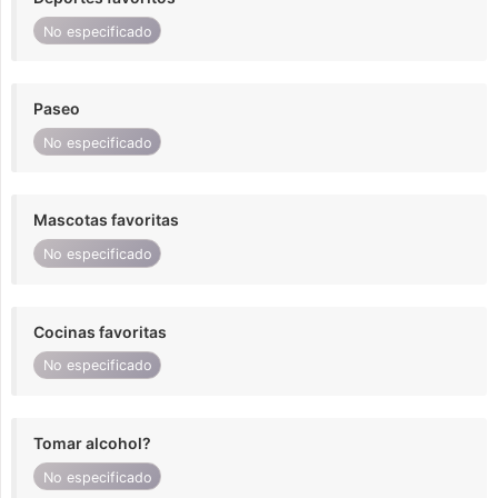
No especificado
Paseo
No especificado
Mascotas favoritas
No especificado
Cocinas favoritas
No especificado
Tomar alcohol?
No especificado