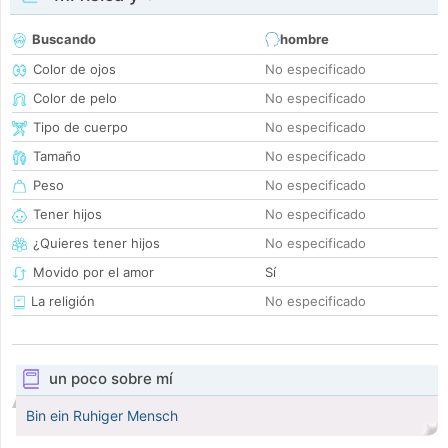
Buscando
hombre
Color de ojos
No especificado
Color de pelo
No especificado
Tipo de cuerpo
No especificado
Tamaño
No especificado
Peso
No especificado
Tener hijos
No especificado
¿Quieres tener hijos
No especificado
Movido por el amor
Sí
La religión
No especificado
un poco sobre mí
Bin ein Ruhiger Mensch