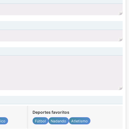
Deportes favoritos
sico
Fútbol
Nadando
Atletismo