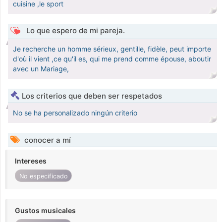
cuisine ,le sport
Lo que espero de mi pareja.
Je recherche un homme sérieux, gentille, fidèle, peut importe
d'où il vient ,ce qu'il es, qui me prend comme épouse, aboutir
avec un Mariage,
Los criterios que deben ser respetados
No se ha personalizado ningún criterio
conocer a mí
Intereses
No especificado
Gustos musicales