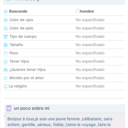
Buscando
hombre
Color de ojos
No especificado
Color de pelo
No especificado
Tipo de cuerpo
No especificado
Tamaño
No especificado
Peso
No especificado
Tener hijos
No especificado
¿Quieres tener hijos
No especificado
Movido por el amor
No especificado
La religión
No especificado
un poco sobre mí
Bonjour à tous,je suis une jeune femme ,célibataire, sans
enfant, gentille ,sérieux, fidèle, j'aime le voyage ,faire la