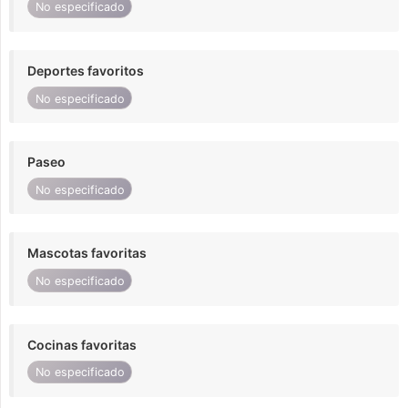
No especificado
Deportes favoritos
No especificado
Paseo
No especificado
Mascotas favoritas
No especificado
Cocinas favoritas
No especificado