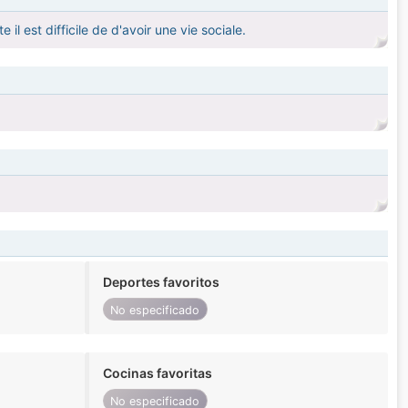
il est difficile de d'avoir une vie sociale.
Deportes favoritos
No especificado
Cocinas favoritas
No especificado