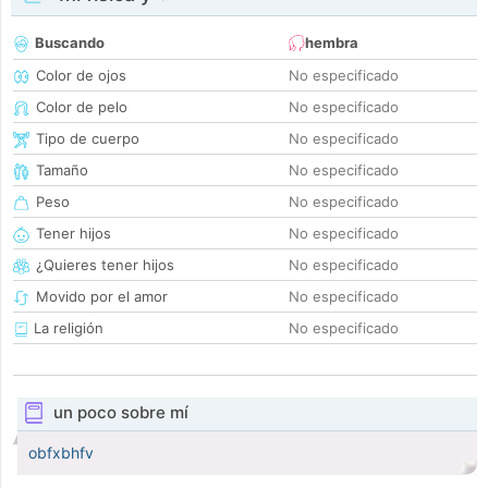
Buscando
hembra
Color de ojos
No especificado
Color de pelo
No especificado
Tipo de cuerpo
No especificado
Tamaño
No especificado
Peso
No especificado
Tener hijos
No especificado
¿Quieres tener hijos
No especificado
Movido por el amor
No especificado
La religión
No especificado
un poco sobre mí
obfxbhfv