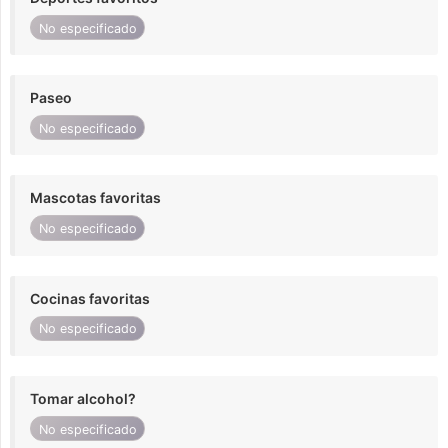
No especificado
Paseo
No especificado
Mascotas favoritas
No especificado
Cocinas favoritas
No especificado
Tomar alcohol?
No especificado