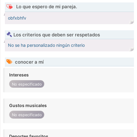
Lo que espero de mi pareja.
obfxbhfv
Los criterios que deben ser respetados
No se ha personalizado ningún criterio
conocer a mí
Intereses
No especificado
Gustos musicales
No especificado
Deportes favoritos