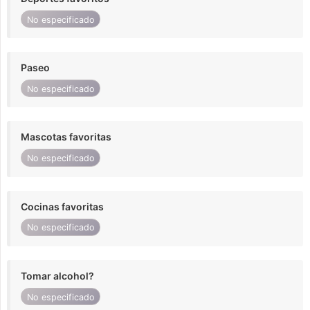
No especificado
Paseo
No especificado
Mascotas favoritas
No especificado
Cocinas favoritas
No especificado
Tomar alcohol?
No especificado