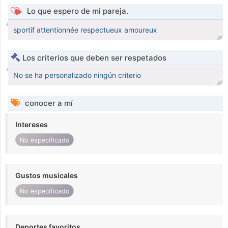
Lo que espero de mi pareja.
sportif attentionnée respectueux amoureux
Los criterios que deben ser respetados
No se ha personalizado ningún criterio
conocer a mí
Intereses
No especificado
Gustos musicales
No especificado
Deportes favoritos