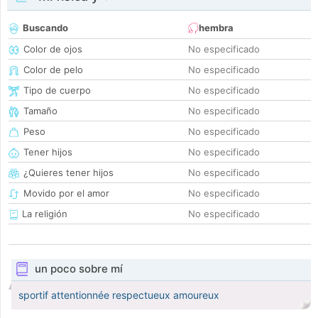
Buscando
hembra
Color de ojos
No especificado
Color de pelo
No especificado
Tipo de cuerpo
No especificado
Tamaño
No especificado
Peso
No especificado
Tener hijos
No especificado
¿Quieres tener hijos
No especificado
Movido por el amor
No especificado
La religión
No especificado
un poco sobre mí
sportif attentionnée respectueux amoureux