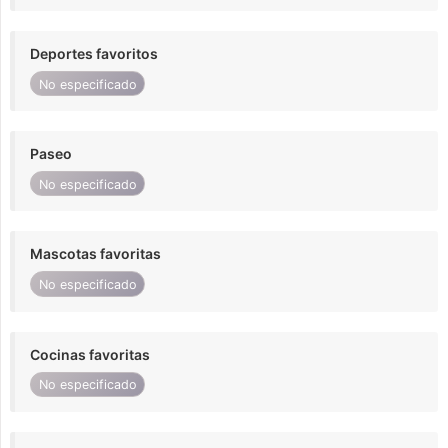
Deportes favoritos
No especificado
Paseo
No especificado
Mascotas favoritas
No especificado
Cocinas favoritas
No especificado