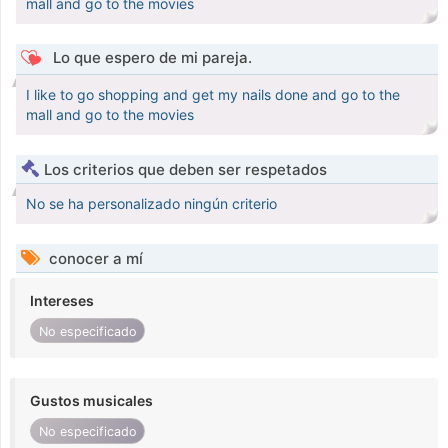
mall and go to the movies
Lo que espero de mi pareja.
I like to go shopping and get my nails done and go to the
mall and go to the movies
Los criterios que deben ser respetados
No se ha personalizado ningún criterio
conocer a mí
Intereses
No especificado
Gustos musicales
No especificado