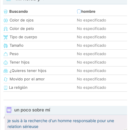
Buscando
hombre
Color de ojos
No especificado
Color de pelo
No especificado
Tipo de cuerpo
No especificado
Tamaño
No especificado
Peso
No especificado
Tener hijos
No especificado
¿Quieres tener hijos
No especificado
Movido por el amor
No especificado
La religión
No especificado
un poco sobre mí
je suis à la recherche d'un homme responsable pour une
relation sérieuse