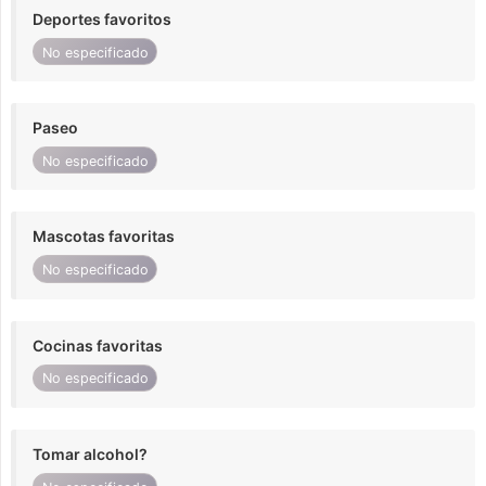
Deportes favoritos
No especificado
Paseo
No especificado
Mascotas favoritas
No especificado
Cocinas favoritas
No especificado
Tomar alcohol?