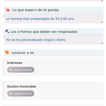
Lo que espero de mi pareja.
un homme bien présentable de 30 à 60 ans
Los criterios que deben ser respetados
No se ha personalizado ningún criterio
conocer a mí
Intereses
No especificado
Gustos musicales
No especificado