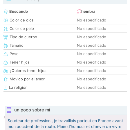
Buscando
hembra
Color de ojos
No especificado
Color de pelo
No especificado
Tipo de cuerpo
No especificado
Tamaño
No especificado
Peso
No especificado
Tener hijos
No especificado
¿Quieres tener hijos
No especificado
Movido por el amor
No especificado
La religión
No especificado
un poco sobre mí
Soudeur de profession , je travaillais partout en France avant
mon accident de la route. Plein d'humour et d'envie de vivre