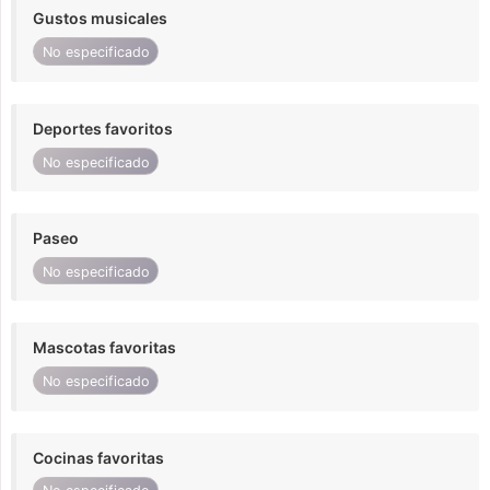
Gustos musicales
No especificado
Deportes favoritos
No especificado
Paseo
No especificado
Mascotas favoritas
No especificado
Cocinas favoritas