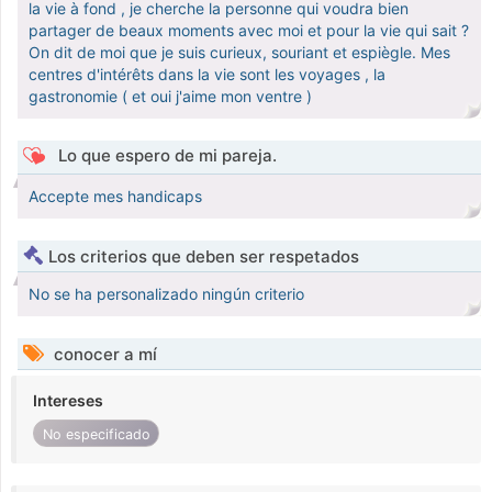
la vie à fond , je cherche la personne qui voudra bien
partager de beaux moments avec moi et pour la vie qui sait ?
On dit de moi que je suis curieux, souriant et espiègle. Mes
centres d'intérêts dans la vie sont les voyages , la
gastronomie ( et oui j'aime mon ventre )
Lo que espero de mi pareja.
Accepte mes handicaps
Los criterios que deben ser respetados
No se ha personalizado ningún criterio
conocer a mí
Intereses
No especificado