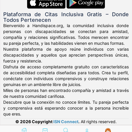
Plataforma de Citas Inclusiva Gratis – Donde
Todos Pertenecen
Bienvenido a Handispace.org, la comunidad inclusiva donde
personas con discapacidades se conectan para amistad,
compañía y relaciones significativas. Todos merecen encontrar
su pareja perfecta, y las habilidades vienen en muchas formas.
Nuestra plataforma de apoyo reúne individuos con varias
discapacidades y aquellos que aprecian perspectivas únicas,
fuerza y resistencia.
Disfruta de acceso completamente gratuito con características
de accesibilidad completa diseñadas para todos. Crea tu perfil,
conéctate con individuos comprensivos y construye relaciones
genuinas en un ambiente libre de juicios.
Miles de personas han encontrado compañía y amistad a través
de nuestra comunidad cariñosa.
Descubre que la conexión no conoce límites. Tu pareja perfecta
y comprensiva está esperando conocer a la persona increíble
que eres.
© 2026 Copyright
ISN Connect
.
All rights reserved.