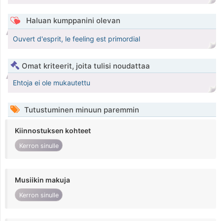
Haluan kumppanini olevan
Ouvert d'esprit, le feeling est primordial
Omat kriteerit, joita tulisi noudattaa
Ehtoja ei ole mukautettu
Tutustuminen minuun paremmin
Kiinnostuksen kohteet
Kerron sinulle
Musiikin makuja
Kerron sinulle