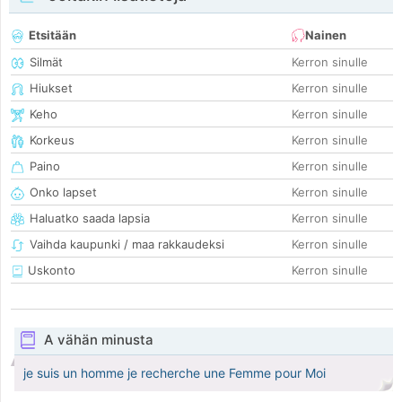
Etsitään
Nainen
Silmät
Kerron sinulle
Hiukset
Kerron sinulle
Keho
Kerron sinulle
Korkeus
Kerron sinulle
Paino
Kerron sinulle
Onko lapset
Kerron sinulle
Haluatko saada lapsia
Kerron sinulle
Vaihda kaupunki / maa rakkaudeksi
Kerron sinulle
Uskonto
Kerron sinulle
A vähän minusta
je suis un homme je recherche une Femme pour Moi