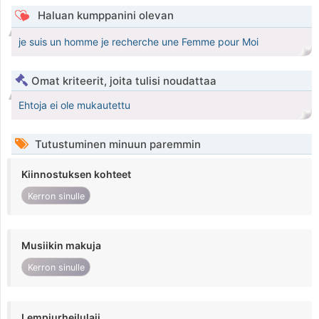
Haluan kumppanini olevan
je suis un homme je recherche une Femme pour Moi
Omat kriteerit, joita tulisi noudattaa
Ehtoja ei ole mukautettu
Tutustuminen minuun paremmin
Kiinnostuksen kohteet
Kerron sinulle
Musiikin makuja
Kerron sinulle
Lempiurheilulaji