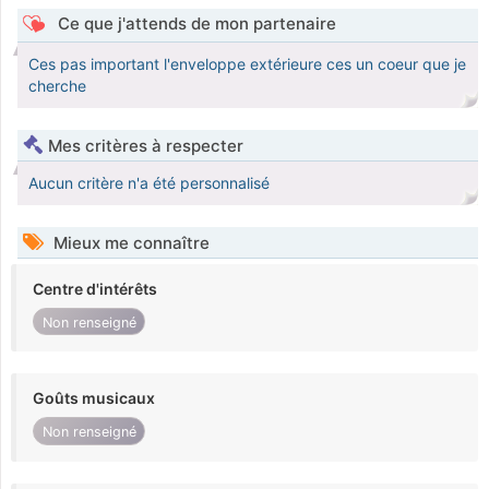
Ce que j'attends de mon partenaire
Ces pas important l'enveloppe extérieure ces un coeur que je
cherche
Mes critères à respecter
Aucun critère n'a été personnalisé
Mieux me connaître
Centre d'intérêts
Non renseigné
Goûts musicaux
Non renseigné