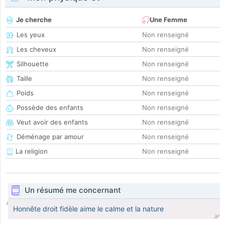
Je cherche
Une Femme
Les yeux
Non renseigné
Les cheveux
Non renseigné
Silhouette
Non renseigné
Taille
Non renseigné
Poids
Non renseigné
Possède des enfants
Non renseigné
Veut avoir des enfants
Non renseigné
Déménage par amour
Non renseigné
La religion
Non renseigné
Un résumé me concernant
Honnête droit fidèle aime le calme et la nature