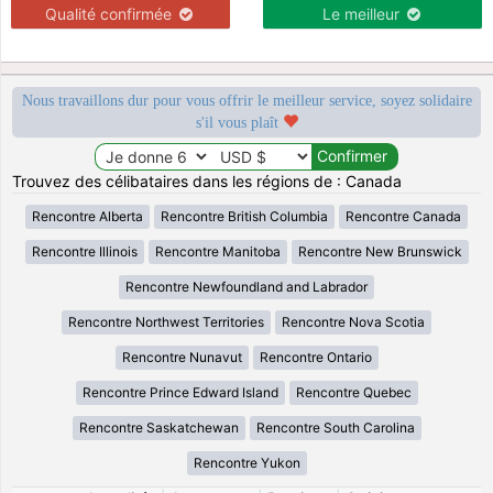
Qualité confirmée
Le meilleur
Nous travaillons dur pour vous offrir le meilleur service, soyez solidaire
s'il vous plaît
Trouvez des célibataires dans les régions de : Canada
Rencontre Alberta
Rencontre British Columbia
Rencontre Canada
Rencontre Illinois
Rencontre Manitoba
Rencontre New Brunswick
Rencontre Newfoundland and Labrador
Rencontre Northwest Territories
Rencontre Nova Scotia
Rencontre Nunavut
Rencontre Ontario
Rencontre Prince Edward Island
Rencontre Quebec
Rencontre Saskatchewan
Rencontre South Carolina
Rencontre Yukon