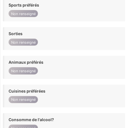
Sports préférés
Non renseigné
Sorties
Non renseigné
Animaux préférés
Non renseigné
Cuisines préférées
Non renseigné
Consomme de l'alcool?