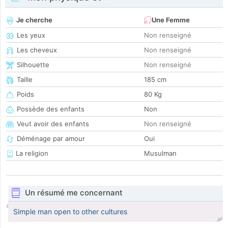
Je cherche
Une Femme
Les yeux
Non renseigné
Les cheveux
Non renseigné
Silhouette
Non renseigné
Taille
185 cm
Poids
80 Kg
Possède des enfants
Non
Veut avoir des enfants
Non renseigné
Déménage par amour
Oui
La religion
Musulman
Un résumé me concernant
Simple man open to other cultures