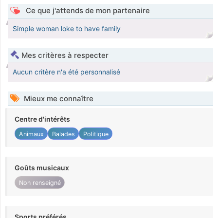
Ce que j'attends de mon partenaire
Simple woman loke to have family
Mes critères à respecter
Aucun critère n'a été personnalisé
Mieux me connaître
Centre d'intérêts
Animaux
Balades
Politique
Goûts musicaux
Non renseigné
Sports préférés