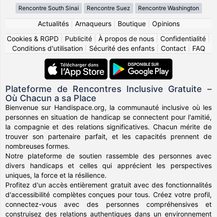
Rencontre South Sinai
Rencontre Suez
Rencontre Washington
Actualités
|
Arnaqueurs
|
Boutique
|
Opinions
Cookies & RGPD
|
Publicité
|
À propos de nous
|
Confidentialité
|
Conditions d'utilisation
|
Sécurité des enfants
|
Contact
|
FAQ
Plateforme de Rencontres Inclusive Gratuite –
Où Chacun a sa Place
Bienvenue sur Handispace.org, la communauté inclusive où les
personnes en situation de handicap se connectent pour l'amitié,
la compagnie et des relations significatives. Chacun mérite de
trouver son partenaire parfait, et les capacités prennent de
nombreuses formes.
Notre plateforme de soutien rassemble des personnes avec
divers handicaps et celles qui apprécient les perspectives
uniques, la force et la résilience.
Profitez d'un accès entièrement gratuit avec des fonctionnalités
d'accessibilité complètes conçues pour tous. Créez votre profil,
connectez-vous avec des personnes compréhensives et
construisez des relations authentiques dans un environnement