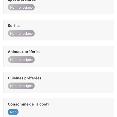
Non renseigné
Sorties
Non renseigné
Animaux préférés
Non renseigné
Cuisines préférées
Non renseigné
Consomme de l'alcool?
Non