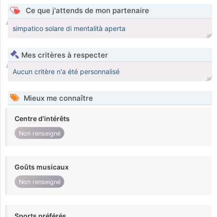
Ce que j'attends de mon partenaire
simpatico solare di mentalità aperta
Mes critères à respecter
Aucun critère n'a été personnalisé
Mieux me connaître
Centre d'intérêts
Non renseigné
Goûts musicaux
Non renseigné
Sports préférés