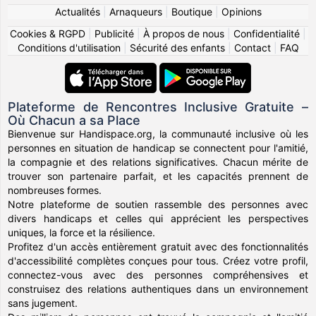
Actualités
|
Arnaqueurs
|
Boutique
|
Opinions
Cookies & RGPD
|
Publicité
|
À propos de nous
|
Confidentialité
|
Conditions d'utilisation
|
Sécurité des enfants
|
Contact
|
FAQ
Plateforme de Rencontres Inclusive Gratuite –
Où Chacun a sa Place
Bienvenue sur Handispace.org, la communauté inclusive où les
personnes en situation de handicap se connectent pour l'amitié,
la compagnie et des relations significatives. Chacun mérite de
trouver son partenaire parfait, et les capacités prennent de
nombreuses formes.
Notre plateforme de soutien rassemble des personnes avec
divers handicaps et celles qui apprécient les perspectives
uniques, la force et la résilience.
Profitez d'un accès entièrement gratuit avec des fonctionnalités
d'accessibilité complètes conçues pour tous. Créez votre profil,
connectez-vous avec des personnes compréhensives et
construisez des relations authentiques dans un environnement
sans jugement.