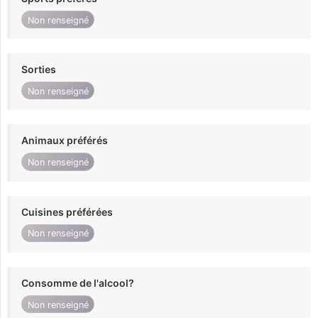
Non renseigné
Sorties
Non renseigné
Animaux préférés
Non renseigné
Cuisines préférées
Non renseigné
Consomme de l'alcool?
Non renseigné