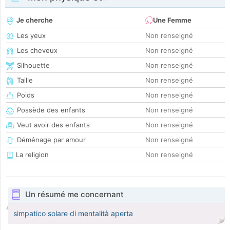
Je cherche
Une Femme
Les yeux
Non renseigné
Les cheveux
Non renseigné
Silhouette
Non renseigné
Taille
Non renseigné
Poids
Non renseigné
Possède des enfants
Non renseigné
Veut avoir des enfants
Non renseigné
Déménage par amour
Non renseigné
La religion
Non renseigné
Un résumé me concernant
simpatico solare di mentalità aperta