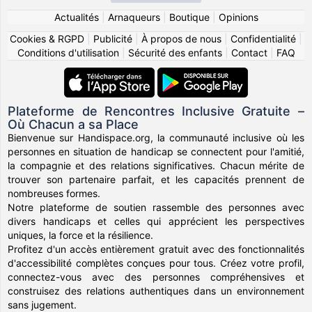
Actualités
|
Arnaqueurs
|
Boutique
|
Opinions
Cookies & RGPD
|
Publicité
|
À propos de nous
|
Confidentialité
|
Conditions d'utilisation
|
Sécurité des enfants
|
Contact
|
FAQ
Plateforme de Rencontres Inclusive Gratuite –
Où Chacun a sa Place
Bienvenue sur Handispace.org, la communauté inclusive où les
personnes en situation de handicap se connectent pour l'amitié,
la compagnie et des relations significatives. Chacun mérite de
trouver son partenaire parfait, et les capacités prennent de
nombreuses formes.
Notre plateforme de soutien rassemble des personnes avec
divers handicaps et celles qui apprécient les perspectives
uniques, la force et la résilience.
Profitez d'un accès entièrement gratuit avec des fonctionnalités
d'accessibilité complètes conçues pour tous. Créez votre profil,
connectez-vous avec des personnes compréhensives et
construisez des relations authentiques dans un environnement
sans jugement.