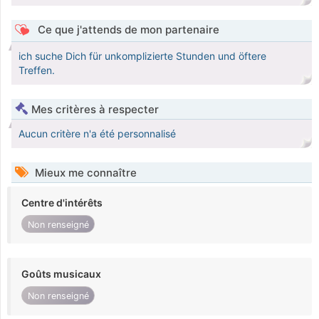
Ce que j'attends de mon partenaire
ich suche Dich für unkomplizierte Stunden und öftere
Treffen.
Mes critères à respecter
Aucun critère n'a été personnalisé
Mieux me connaître
Centre d'intérêts
Non renseigné
Goûts musicaux
Non renseigné