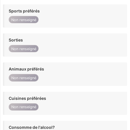
Sports préférés
Non renseigné
Sorties
Non renseigné
Animaux préférés
Non renseigné
Cuisines préférées
Non renseigné
Consomme de l'alcool?