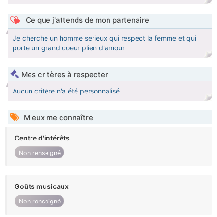
Ce que j'attends de mon partenaire
Je cherche un homme serieux qui respect la femme et qui
porte un grand coeur plien d'amour
Mes critères à respecter
Aucun critère n'a été personnalisé
Mieux me connaître
Centre d'intérêts
Non renseigné
Goûts musicaux
Non renseigné