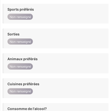
Sports préférés
Non renseigné
Sorties
Non renseigné
Animaux préférés
Non renseigné
Cuisines préférées
Non renseigné
Consomme de l'alcool?