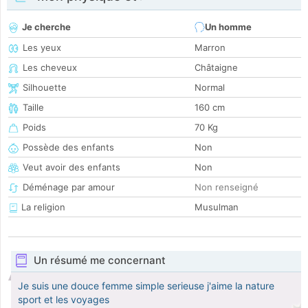
Je cherche
Un homme
Les yeux
Marron
Les cheveux
Châtaigne
Silhouette
Normal
Taille
160 cm
Poids
70 Kg
Possède des enfants
Non
Veut avoir des enfants
Non
Déménage par amour
Non renseigné
La religion
Musulman
Un résumé me concernant
Je suis une douce femme simple serieuse j'aime la nature
sport et les voyages