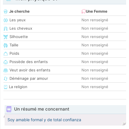
Je cherche
Une Femme
Les yeux
Non renseigné
Les cheveux
Non renseigné
Silhouette
Non renseigné
Taille
Non renseigné
Poids
Non renseigné
Possède des enfants
Non renseigné
Veut avoir des enfants
Non renseigné
Déménage par amour
Non renseigné
La religion
Non renseigné
Un résumé me concernant
Soy amable formal y de total confianza