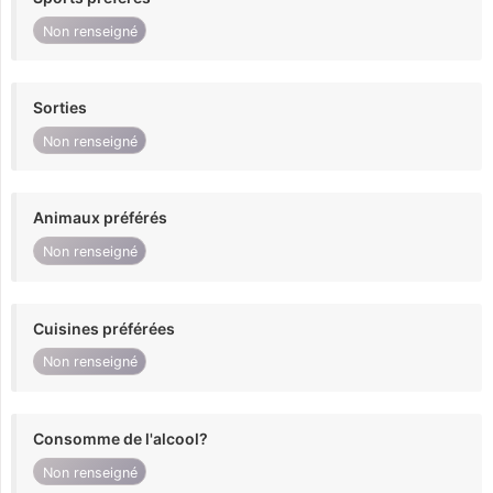
Non renseigné
Sorties
Non renseigné
Animaux préférés
Non renseigné
Cuisines préférées
Non renseigné
Consomme de l'alcool?
Non renseigné