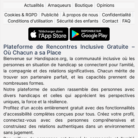
Actualités
|
Arnaqueurs
|
Boutique
|
Opinions
Cookies & RGPD
|
Publicité
|
À propos de nous
|
Confidentialité
|
Conditions d'utilisation
|
Sécurité des enfants
|
Contact
|
FAQ
Plateforme de Rencontres Inclusive Gratuite –
Où Chacun a sa Place
Bienvenue sur Handispace.org, la communauté inclusive où les
personnes en situation de handicap se connectent pour l'amitié,
la compagnie et des relations significatives. Chacun mérite de
trouver son partenaire parfait, et les capacités prennent de
nombreuses formes.
Notre plateforme de soutien rassemble des personnes avec
divers handicaps et celles qui apprécient les perspectives
uniques, la force et la résilience.
Profitez d'un accès entièrement gratuit avec des fonctionnalités
d'accessibilité complètes conçues pour tous. Créez votre profil,
connectez-vous avec des personnes compréhensives et
construisez des relations authentiques dans un environnement
sans jugement.