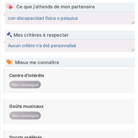
Ce que j'attends de mon partenaire
con discapacidad fisica o psiquica
Mes critères à respecter
Aucun critère n'a été personnalisé
Mieux me connaître
Centre d'intérêts
Non renseigné
Goûts musicaux
Non renseigné
Sports préférés