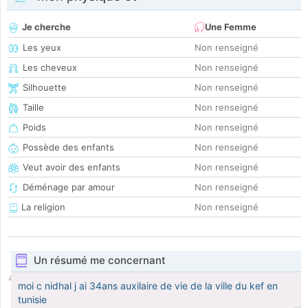
Je cherche
Une Femme
Les yeux
Non renseigné
Les cheveux
Non renseigné
Silhouette
Non renseigné
Taille
Non renseigné
Poids
Non renseigné
Possède des enfants
Non renseigné
Veut avoir des enfants
Non renseigné
Déménage par amour
Non renseigné
La religion
Non renseigné
Un résumé me concernant
moi c nidhal j ai 34ans auxilaire de vie de la ville du kef en
tunisie