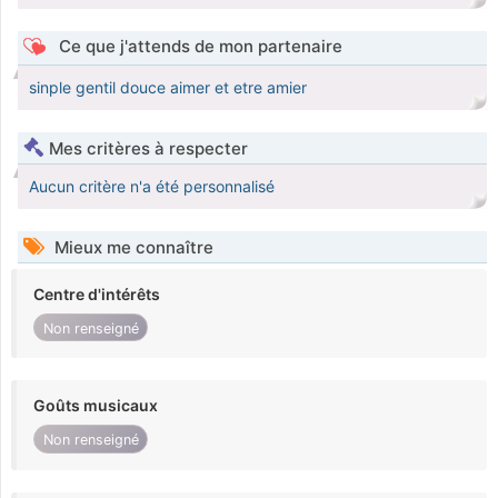
Ce que j'attends de mon partenaire
sinple gentil douce aimer et etre amier
Mes critères à respecter
Aucun critère n'a été personnalisé
Mieux me connaître
Centre d'intérêts
Non renseigné
Goûts musicaux
Non renseigné