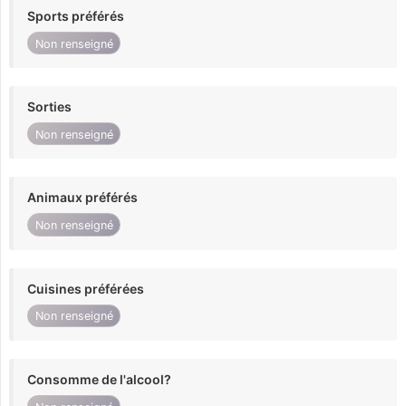
Sports préférés
Non renseigné
Sorties
Non renseigné
Animaux préférés
Non renseigné
Cuisines préférées
Non renseigné
Consomme de l'alcool?