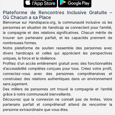
Plateforme de Rencontres Inclusive Gratuite –
Où Chacun a sa Place
Bienvenue sur Handispace.org, la communauté inclusive où les
personnes en situation de handicap se connectent pour l'amitié,
la compagnie et des relations significatives. Chacun mérite de
trouver son partenaire parfait, et les capacités prennent de
nombreuses formes.
Notre plateforme de soutien rassemble des personnes avec
divers handicaps et celles qui apprécient les perspectives
uniques, la force et la résilience.
Profitez d'un accès entièrement gratuit avec des fonctionnalités
d'accessibilité complètes conçues pour tous. Créez votre profil,
connectez-vous avec des personnes compréhensives et
construisez des relations authentiques dans un environnement
sans jugement.
Des milliers de personnes ont trouvé la compagnie et l'amitié
grâce à notre communauté bienveillante.
Découvrez que la connexion ne connaît pas de limites. Votre
partenaire parfait et compréhensif attend de rencontrer la
personne extraordinaire que vous êtes.