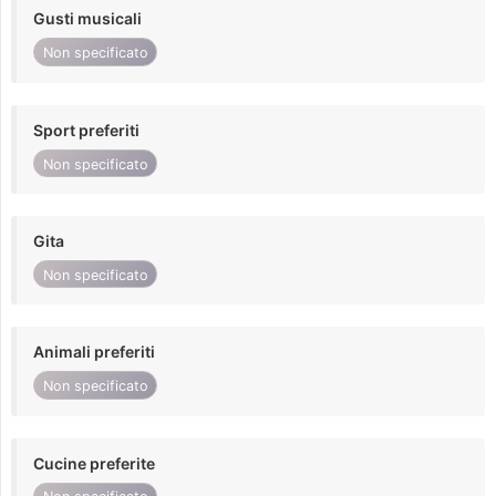
Gusti musicali
Non specificato
Sport preferiti
Non specificato
Gita
Non specificato
Animali preferiti
Non specificato
Cucine preferite