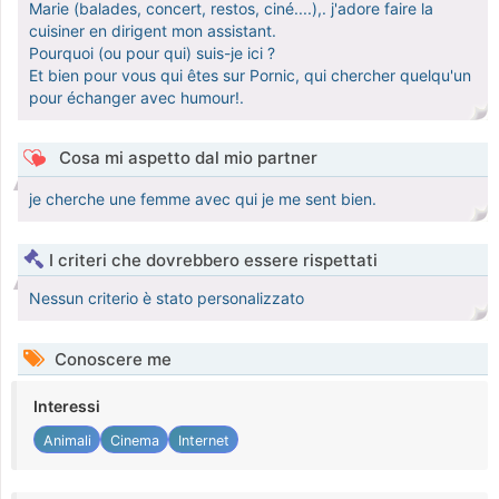
Marie (balades, concert, restos, ciné....),. j'adore faire la
cuisiner en dirigent mon assistant.
Pourquoi (ou pour qui) suis-je ici ?
Et bien pour vous qui êtes sur Pornic, qui chercher quelqu'un
pour échanger avec humour!.
Cosa mi aspetto dal mio partner
je cherche une femme avec qui je me sent bien.
I criteri che dovrebbero essere rispettati
Nessun criterio è stato personalizzato
Conoscere me
Interessi
Animali
Cinema
Internet