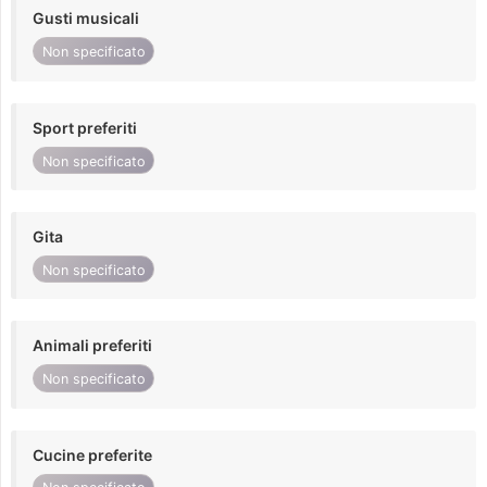
Gusti musicali
Non specificato
Sport preferiti
Non specificato
Gita
Non specificato
Animali preferiti
Non specificato
Cucine preferite