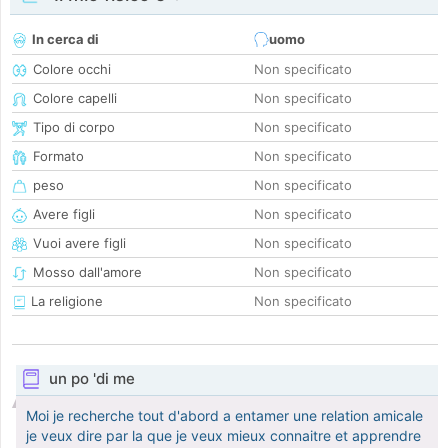
In cerca di
uomo
Colore occhi
Non specificato
Colore capelli
Non specificato
Tipo di corpo
Non specificato
Formato
Non specificato
peso
Non specificato
Avere figli
Non specificato
Vuoi avere figli
Non specificato
Mosso dall'amore
Non specificato
La religione
Non specificato
un po 'di me
Moi je recherche tout d'abord a entamer une relation amicale
je veux dire par la que je veux mieux connaitre et apprendre