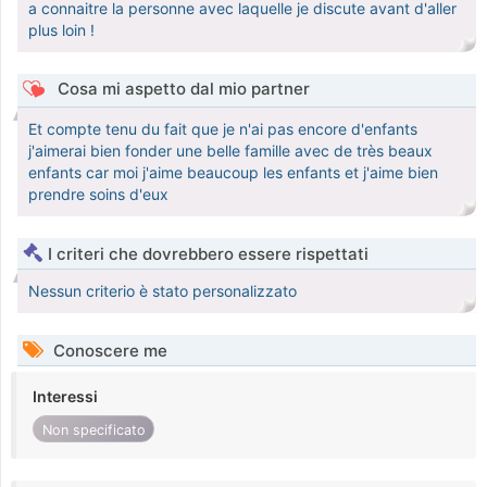
a connaitre la personne avec laquelle je discute avant d'aller
plus loin !
Cosa mi aspetto dal mio partner
Et compte tenu du fait que je n'ai pas encore d'enfants
j'aimerai bien fonder une belle famille avec de très beaux
enfants car moi j'aime beaucoup les enfants et j'aime bien
prendre soins d'eux
I criteri che dovrebbero essere rispettati
Nessun criterio è stato personalizzato
Conoscere me
Interessi
Non specificato