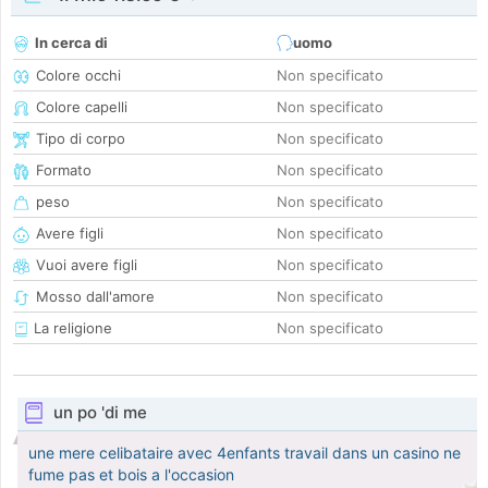
In cerca di
uomo
Colore occhi
Non specificato
Colore capelli
Non specificato
Tipo di corpo
Non specificato
Formato
Non specificato
peso
Non specificato
Avere figli
Non specificato
Vuoi avere figli
Non specificato
Mosso dall'amore
Non specificato
La religione
Non specificato
un po 'di me
une mere celibataire avec 4enfants travail dans un casino ne
fume pas et bois a l'occasion