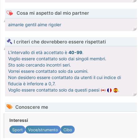
Cosa mi aspetto dal mio partner
aimanle gentil aime rigoler
I criteri che dovrebbero essere rispettati
L'intervallo di età accettato è
40-99
.
Voglio essere contattato solo dai singoli membri.
Sto solo cercando incontri seri.
Vorrei essere contattato solo da uomini.
Non desidero essere contattato da utenti il cui indice di
fiducia è inferiore a 0,7.
Voglio essere contattato solo da questi paesi
.
Conoscere me
Interessi
Sport
Voce/strumento
Cibo