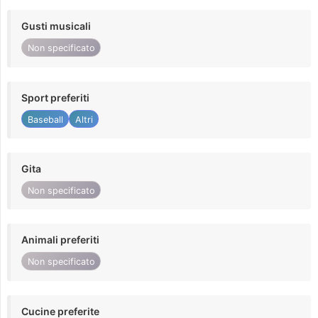
Gusti musicali
Non specificato
Sport preferiti
Baseball
Altri
Gita
Non specificato
Animali preferiti
Non specificato
Cucine preferite