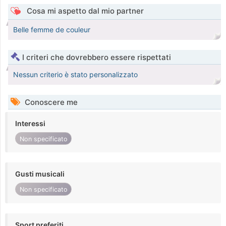
Cosa mi aspetto dal mio partner
Belle femme de couleur
I criteri che dovrebbero essere rispettati
Nessun criterio è stato personalizzato
Conoscere me
Interessi
Non specificato
Gusti musicali
Non specificato
Sport preferiti