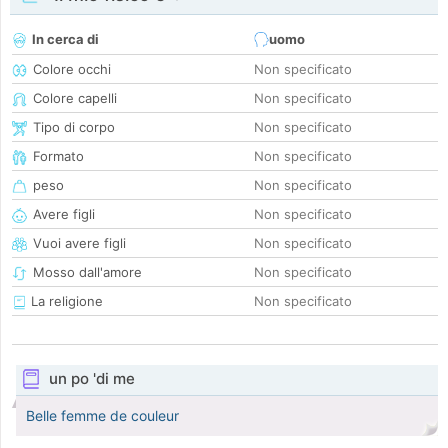
In cerca di
uomo
Colore occhi
Non specificato
Colore capelli
Non specificato
Tipo di corpo
Non specificato
Formato
Non specificato
peso
Non specificato
Avere figli
Non specificato
Vuoi avere figli
Non specificato
Mosso dall'amore
Non specificato
La religione
Non specificato
un po 'di me
Belle femme de couleur