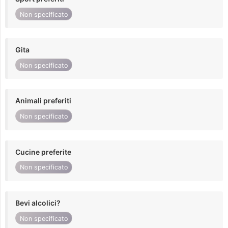
Non specificato
Gita
Non specificato
Animali preferiti
Non specificato
Cucine preferite
Non specificato
Bevi alcolici?
Non specificato