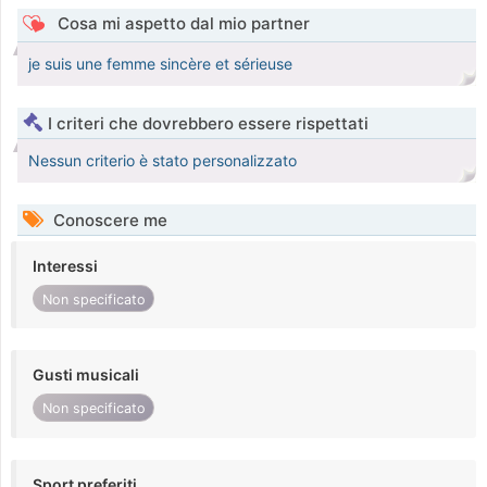
Cosa mi aspetto dal mio partner
je suis une femme sincère et sérieuse
I criteri che dovrebbero essere rispettati
Nessun criterio è stato personalizzato
Conoscere me
Interessi
Non specificato
Gusti musicali
Non specificato
Sport preferiti