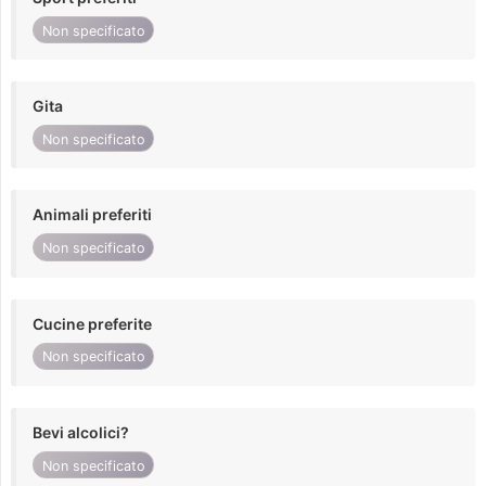
Non specificato
Gita
Non specificato
Animali preferiti
Non specificato
Cucine preferite
Non specificato
Bevi alcolici?
Non specificato