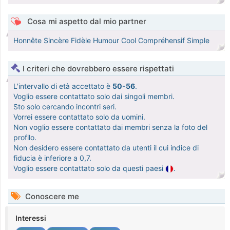
Cosa mi aspetto dal mio partner
Honnête Sincère Fidèle Humour Cool Compréhensif Simple
I criteri che dovrebbero essere rispettati
L'intervallo di età accettato è
50-56
.
Voglio essere contattato solo dai singoli membri.
Sto solo cercando incontri seri.
Vorrei essere contattato solo da uomini.
Non voglio essere contattato dai membri senza la foto del
profilo.
Non desidero essere contattato da utenti il cui indice di
fiducia è inferiore a 0,7.
Voglio essere contattato solo da questi paesi
.
Conoscere me
Interessi