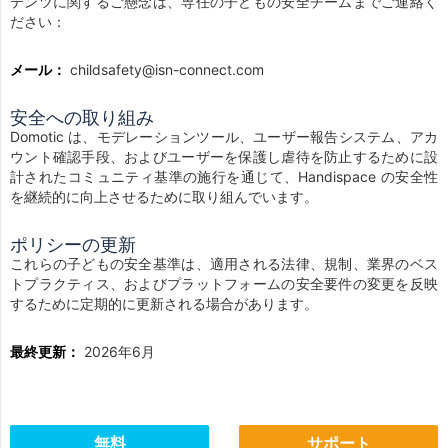
テンツに関するご懸念は、専任の子どもの安全チームまでご連絡く
ださい：
メール：
childsafety@isn-connect.com
安全への取り組み
Domotic は、モデレーションツール、ユーザー報告システム、アカ
ウント確認手段、およびユーザーを保護し虐待を防止するために設
計されたコミュニティ基準の施行を通じて、Handispace の安全性
を継続的に向上させるために取り組んでいます。
ポリシーの更新
これらの子どもの安全基準は、適用される法律、規制、業界のベス
トプラクティス、およびプラットフォームの安全要件の変更を反映
するために定期的に更新される場合があります。
最終更新：
2026年6月
無料
サポート