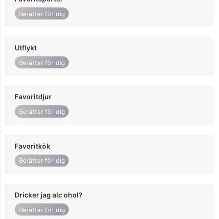
Berättar för dig
Utflykt
Berättar för dig
Favoritdjur
Berättar för dig
Favoritkök
Berättar för dig
Dricker jag alc ohol?
Berättar för dig