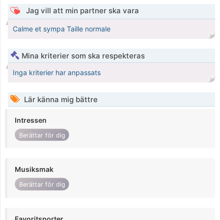
Jag vill att min partner ska vara
Calme et sympa Taille normale
Mina kriterier som ska respekteras
Inga kriterier har anpassats
Lär känna mig bättre
Intressen
Berättar för dig
Musiksmak
Berättar för dig
Favoritsporter