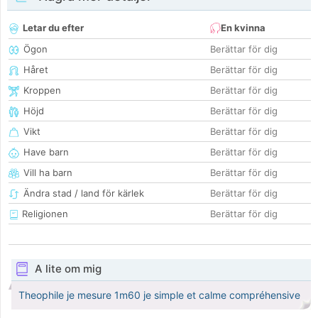
Letar du efter
En kvinna
Ögon
Berättar för dig
Håret
Berättar för dig
Kroppen
Berättar för dig
Höjd
Berättar för dig
Vikt
Berättar för dig
Have barn
Berättar för dig
Vill ha barn
Berättar för dig
Ändra stad / land för kärlek
Berättar för dig
Religionen
Berättar för dig
A lite om mig
Theophile je mesure 1m60 je simple et calme compréhensive