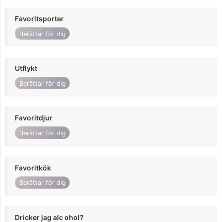
Favoritsporter
Berättar för dig
Utflykt
Berättar för dig
Favoritdjur
Berättar för dig
Favoritkök
Berättar för dig
Dricker jag alc ohol?