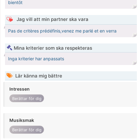
bientôt
Jag vill att min partner ska vara
Pas de critères prédéfinis,venez me parlé et en verra
Mina kriterier som ska respekteras
Inga kriterier har anpassats
Lär känna mig bättre
Intressen
Berättar för dig
Musiksmak
Berättar för dig