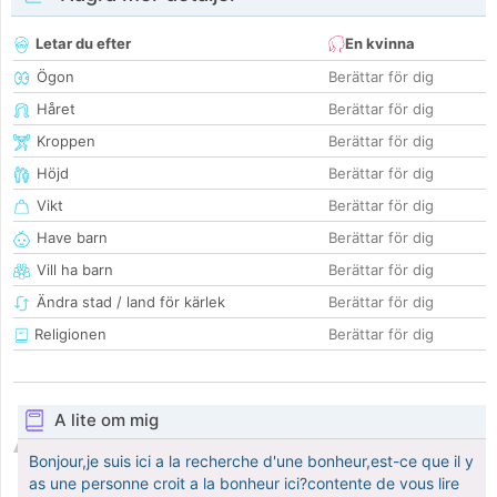
Letar du efter
En kvinna
Ögon
Berättar för dig
Håret
Berättar för dig
Kroppen
Berättar för dig
Höjd
Berättar för dig
Vikt
Berättar för dig
Have barn
Berättar för dig
Vill ha barn
Berättar för dig
Ändra stad / land för kärlek
Berättar för dig
Religionen
Berättar för dig
A lite om mig
Bonjour,je suis ici a la recherche d'une bonheur,est-ce que il y
as une personne croit a la bonheur ici?contente de vous lire