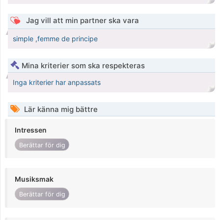
Jag vill att min partner ska vara
simple ,femme de principe
Mina kriterier som ska respekteras
Inga kriterier har anpassats
Lär känna mig bättre
Intressen
Berättar för dig
Musiksmak
Berättar för dig