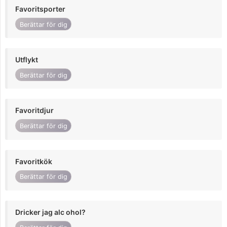
Favoritsporter
Berättar för dig
Utflykt
Berättar för dig
Favoritdjur
Berättar för dig
Favoritkök
Berättar för dig
Dricker jag alc ohol?