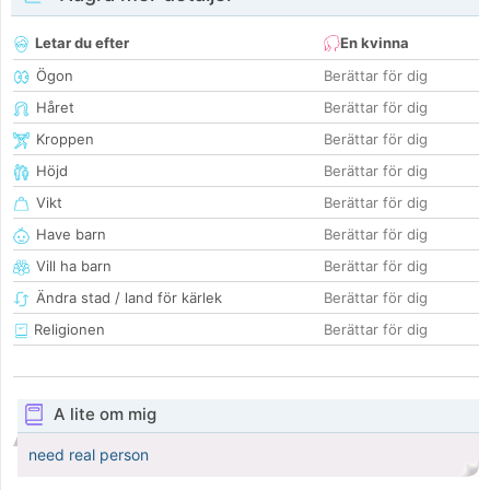
Letar du efter
En kvinna
Ögon
Berättar för dig
Håret
Berättar för dig
Kroppen
Berättar för dig
Höjd
Berättar för dig
Vikt
Berättar för dig
Have barn
Berättar för dig
Vill ha barn
Berättar för dig
Ändra stad / land för kärlek
Berättar för dig
Religionen
Berättar för dig
A lite om mig
need real person