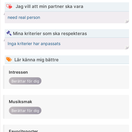
Jag vill att min partner ska vara
need real person
Mina kriterier som ska respekteras
Inga kriterier har anpassats
Lär känna mig bättre
Intressen
Berättar för dig
Musiksmak
Berättar för dig
Favoritsporter