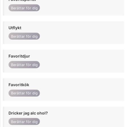
Berättar för dig
Utflykt
Berättar för dig
Favoritdjur
Berättar för dig
Favoritkök
Berättar för dig
Dricker jag alc ohol?
Berättar för dig