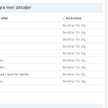
ra mer detaljer
 efter
En kvinna
Berättar för dig
Berättar för dig
n
Berättar för dig
Berättar för dig
Berättar för dig
rn
Berättar för dig
barn
Berättar för dig
ad / land för kärlek
Berättar för dig
en
Berättar för dig