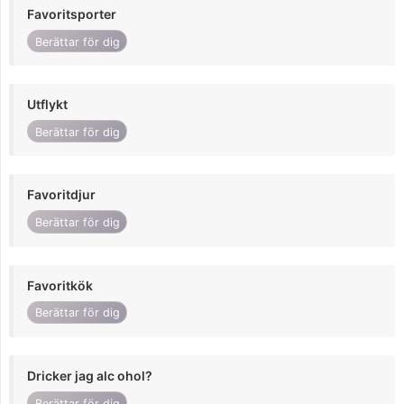
Favoritsporter
Berättar för dig
Utflykt
Berättar för dig
Favoritdjur
Berättar för dig
Favoritkök
Berättar för dig
Dricker jag alc ohol?
Berättar för dig