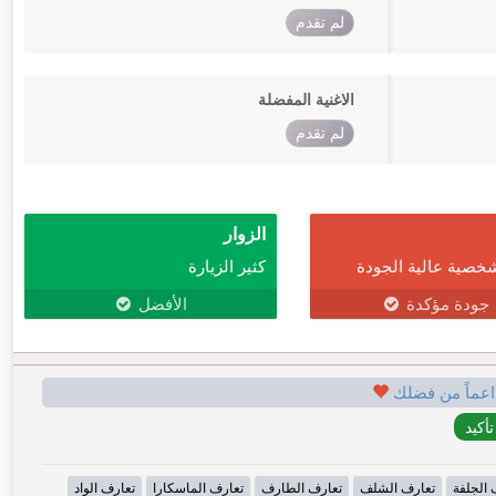
لم تقدم
الاغنية المفضلة
لم تقدم
الزوار
خصية عالية الجودة
كثير الزيارة
جودة مؤكدة
الأفضل
اعماً من فضلك
 الجلفة
تعارف الشلف
تعارف الطارف
تعارف الماسكارا
تعارف الواد