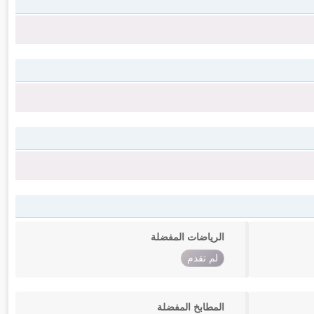
الرياضات المفضلة
لم تقدم
المطابخ المفضلة