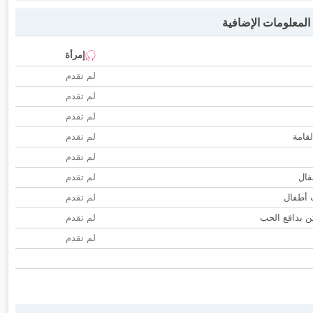
لمعلومات الإضافية
إمرأة
لم تقدم
لم تقدم
لم تقدم
لقامة
لم تقدم
لم تقدم
فال
لم تقدم
ب أطفال
لم تقدم
 بدافع الحب
لم تقدم
لم تقدم