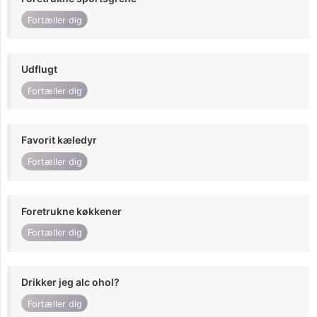
Fortæller dig
Udflugt
Fortæller dig
Favorit kæledyr
Fortæller dig
Foretrukne køkkener
Fortæller dig
Drikker jeg alc ohol?
Fortæller dig