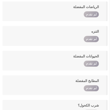
الرياضات المفضلة
لم تقدم
التنزه
لم تقدم
الحيوانات المفضلة
لم تقدم
المطابخ المفضلة
لم تقدم
شرب الكحول؟