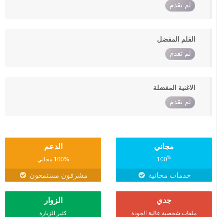
لم تقدم
الفلم المفضل
لم تقدم
الاغنية المفضلة
لم تقدم
مجاني
الدعم
%
100
100% مجاني
خدمات مجانية
مشرفون مستمعون
جدي
الزوار
ملفات شخصية عالية الجودة
كثير الزيارة