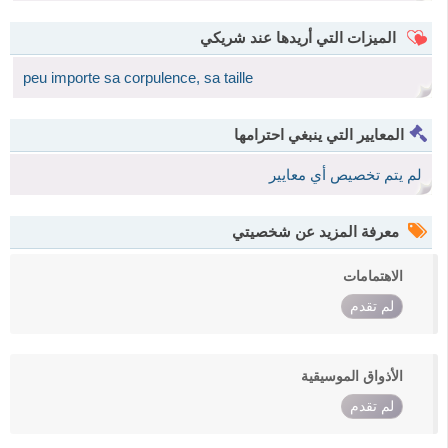
الميزات التي أريدها عند شريكي
peu importe sa corpulence, sa taille
المعايير التي ينبغي احترامها
لم يتم تخصيص أي معايير
معرفة المزيد عن شخصيتي
الاهتمامات
لم تقدم
الأذواق الموسيقية
لم تقدم