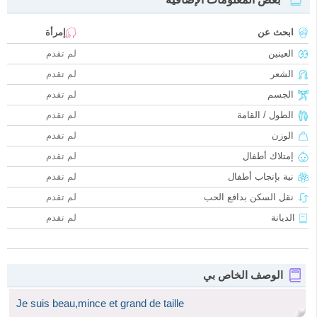
ابحث عن
إمرأة
العينين
لم تقدم
الشعر
لم تقدم
الجسم
لم تقدم
الطول / القامة
لم تقدم
الوزن
لم تقدم
إمتلاك أطفال
لم تقدم
نية بإنجاب أطفال
لم تقدم
نقل السكن بدافع الحب
لم تقدم
الديانة
لم تقدم
الوصف الخاص بي
Je suis beau,mince et grand de taille