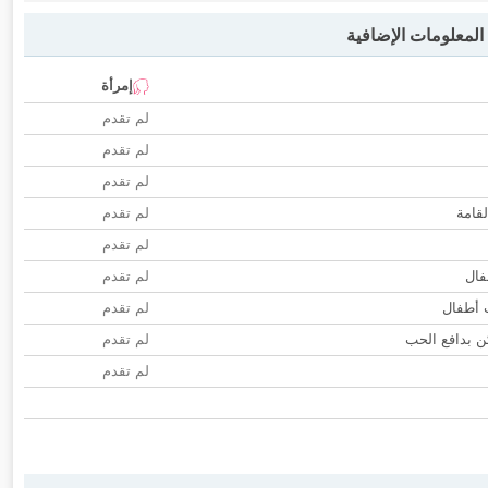
لمعلومات الإضافية
إمرأة
لم تقدم
لم تقدم
لم تقدم
لقامة
لم تقدم
لم تقدم
فال
لم تقدم
ب أطفال
لم تقدم
 بدافع الحب
لم تقدم
لم تقدم