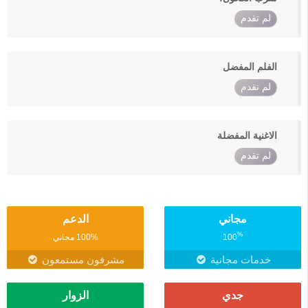
لم تقدم
الفلم المفضل
لم تقدم
الاغنية المفضلة
لم تقدم
مجاني
الدعم
%
100
100% مجاني
خدمات مجانية
مشرفون مستمعون
جدي
الزوار