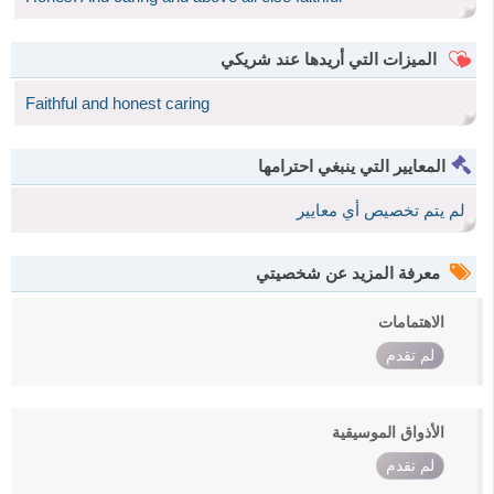
الميزات التي أريدها عند شريكي
Faithful and honest caring
المعايير التي ينبغي احترامها
لم يتم تخصيص أي معايير
معرفة المزيد عن شخصيتي
الاهتمامات
لم تقدم
الأذواق الموسيقية
لم تقدم