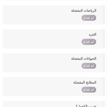
الرياضات المفضلة
لم تقدم
التنزه
لم تقدم
الحيوانات المفضلة
لم تقدم
المطابخ المفضلة
لم تقدم
شرب الكحول؟