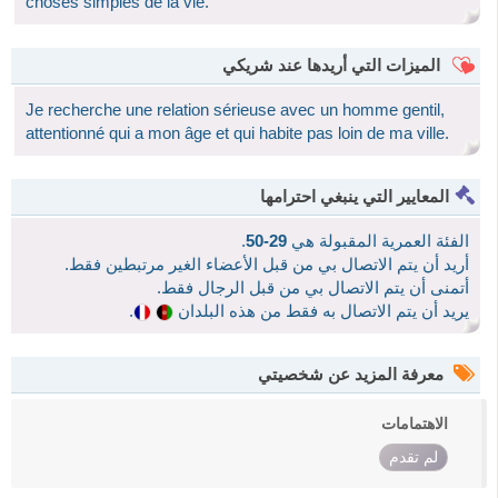
choses simples de la vie.
الميزات التي أريدها عند شريكي
Je recherche une relation sérieuse avec un homme gentil,
attentionné qui a mon âge et qui habite pas loin de ma ville.
المعايير التي ينبغي احترامها
الفئة العمرية المقبولة هي
29-50
.
أريد أن يتم الاتصال بي من قبل الأعضاء الغير مرتبطين فقط.
أتمنى أن يتم الاتصال بي من قبل الرجال فقط.
يريد أن يتم الاتصال به فقط من هذه البلدان
.
معرفة المزيد عن شخصيتي
الاهتمامات
لم تقدم