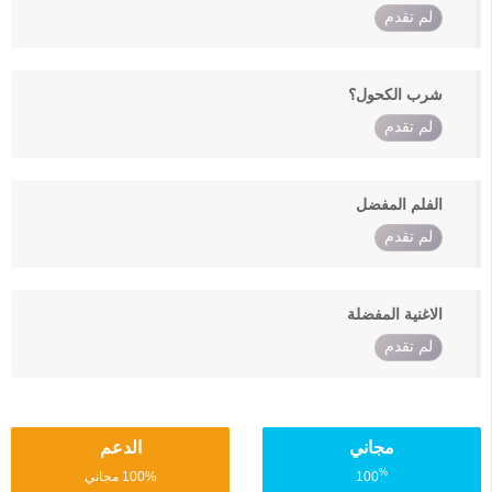
لم تقدم
شرب الكحول؟
لم تقدم
الفلم المفضل
لم تقدم
الاغنية المفضلة
لم تقدم
مجاني
الدعم
%
100
100% مجاني