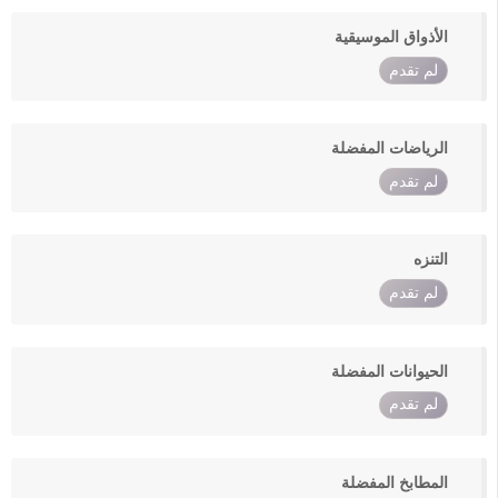
الأذواق الموسيقية
لم تقدم
الرياضات المفضلة
لم تقدم
التنزه
لم تقدم
الحيوانات المفضلة
لم تقدم
المطابخ المفضلة