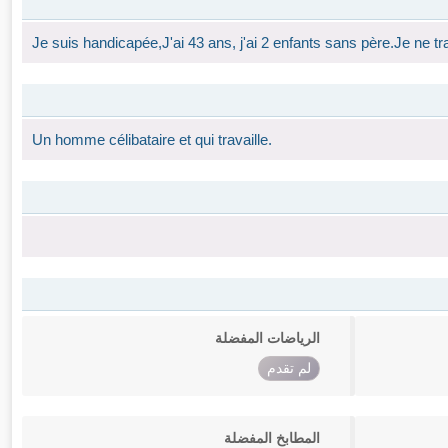
Je suis handicapée,J'ai 43 ans, j'ai 2 enfants sans père.Je ne tr
Un homme célibataire et qui travaille.
الرياضات المفضلة
لم تقدم
المطابخ المفضلة