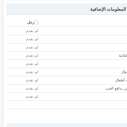
لمعلومات الإضافية
رجل
لم تقدم
لم تقدم
لم تقدم
لقامة
لم تقدم
لم تقدم
فال
لم تقدم
ب أطفال
لم تقدم
 بدافع الحب
لم تقدم
لم تقدم