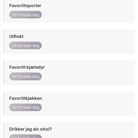
Favorittsporter
Vil fortelle deg
Utflukt
Vil fortelle deg
Favoritt kjæledyr
Vil fortelle deg
Favorittkjøkken
Vil fortelle deg
Drikker jeg alc ohol?