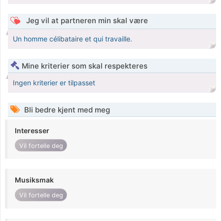
Jeg vil at partneren min skal være
Un homme célibataire et qui travaille.
Mine kriterier som skal respekteres
Ingen kriterier er tilpasset
Bli bedre kjent med meg
Interesser
Vil fortelle deg
Musiksmak
Vil fortelle deg