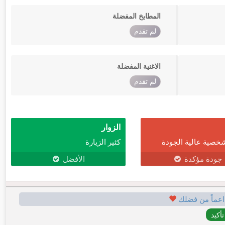
المطابخ المفضلة
لم تقدم
الاغنية المفضلة
لم تقدم
الزوار
خصية عالية الجودة
كثير الزيارة
جودة مؤكدة
الأفضل
اعماً من فضلك