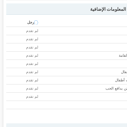
لمعلومات الإضافية
رجل
لم تقدم
لم تقدم
لم تقدم
لقامة
لم تقدم
لم تقدم
فال
لم تقدم
ب أطفال
لم تقدم
 بدافع الحب
لم تقدم
لم تقدم