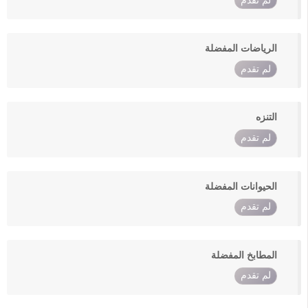
لم تقدم
الرياضات المفضلة
لم تقدم
التنزه
لم تقدم
الحيوانات المفضلة
لم تقدم
المطابخ المفضلة
لم تقدم