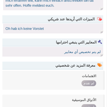
mich erfahren will, kann mich einfach anschreiben bin da
sehr offen. Hoffe meldest euch.
الميزات التي أريدها عند شريكي
Oh hab ich keine Vorstet
المعايير التي ينبغي احترامها
لم يتم تخصيص أي معايير
معرفة المزيد عن شخصيتي
الاهتمامات
لم تقدم
الأذواق الموسيقية