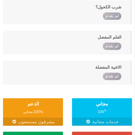
شرب الكحول؟
لم تقدم
الفلم المفضل
لم تقدم
الاغنية المفضلة
لم تقدم
مجاني
الدعم
%
100
100% مجاني
خدمات مجانية
مشرفون مستمعون