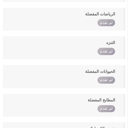
الرياضات المفضلة
لم تقدم
التنزه
لم تقدم
الحيوانات المفضلة
لم تقدم
المطابخ المفضلة
لم تقدم