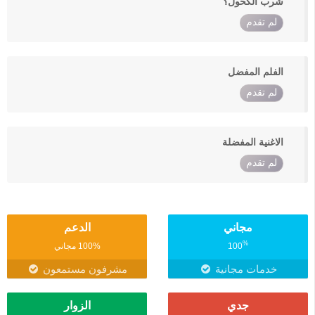
شرب الكحول؟
لم تقدم
الفلم المفضل
لم تقدم
الاغنية المفضلة
لم تقدم
مجاني
الدعم
%
100
100% مجاني
خدمات مجانية
مشرفون مستمعون
جدي
الزوار