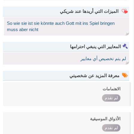
الميزات التي أريدها عند شريكي
So wie sie ist sie könnte auch Gott mit ins Spiel bringen
muss aber nicht
المعايير التي ينبغي احترامها
لم يتم تخصيص أي معايير
معرفة المزيد عن شخصيتي
الاهتمامات
لم تقدم
الأذواق الموسيقية
لم تقدم