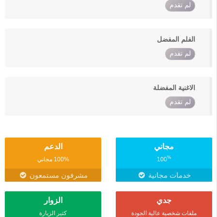
لم تقدم
الفلم المفضل
لم تقدم
الاغنية المفضلة
لم تقدم
مجاني
الدعم
%
100
100% مجاني
خدمات مجانية
مشرفون مستمعون
جدي
الزوار
ملفات شخصية عالية الجودة
كثير الزيارة