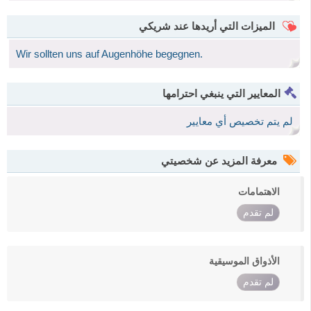
الميزات التي أريدها عند شريكي
Wir sollten uns auf Augenhöhe begegnen.
المعايير التي ينبغي احترامها
لم يتم تخصيص أي معايير
معرفة المزيد عن شخصيتي
الاهتمامات
لم تقدم
الأذواق الموسيقية
لم تقدم