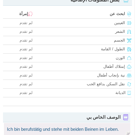
ابحث عن
إمرأة
العينين
لم تقدم
الشعر
لم تقدم
الجسم
لم تقدم
الطول / القامة
لم تقدم
الوزن
لم تقدم
إمتلاك أطفال
لم تقدم
نية بإنجاب أطفال
لم تقدم
نقل السكن بدافع الحب
لم تقدم
الديانة
لم تقدم
الوصف الخاص بي
Ich bin berufstätig und stehe mit beiden Beinen im Leben.