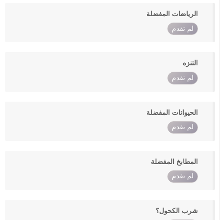
الرياضات المفضلة
لم تقدم
التنزه
لم تقدم
الحيوانات المفضلة
لم تقدم
المطابخ المفضلة
لم تقدم
شرب الكحول؟