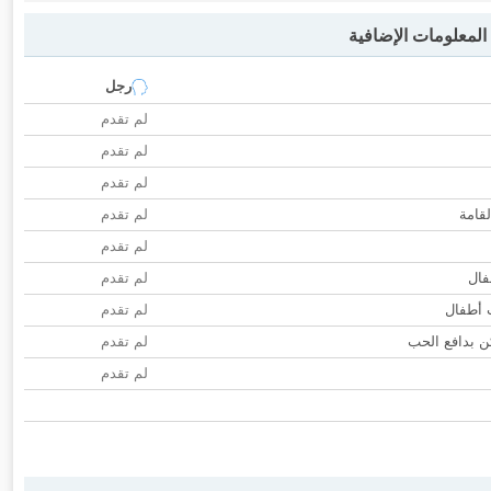
لمعلومات الإضافية
رجل
لم تقدم
لم تقدم
لم تقدم
لقامة
لم تقدم
لم تقدم
فال
لم تقدم
ب أطفال
لم تقدم
 بدافع الحب
لم تقدم
لم تقدم