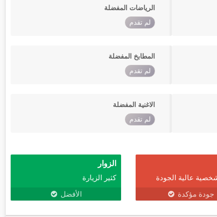
الرياضات المفضلة
لم تقدم
المطابخ المفضلة
لم تقدم
الاغنية المفضلة
لم تقدم
الزوار
خصية عالية الجودة
كثير الزيارة
جودة مؤكدة
الأفضل