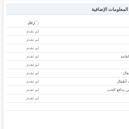
لمعلومات الإضافية
رجل
لم تقدم
لم تقدم
لم تقدم
لقامة
لم تقدم
لم تقدم
فال
لم تقدم
ب أطفال
لم تقدم
 بدافع الحب
لم تقدم
لم تقدم