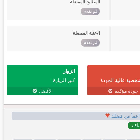
المطابخ المفضلة
لم تقدم
الاغنية المفضلة
لم تقدم
الزوار
خصية عالية الجودة
كثير الزيارة
جودة مؤكدة
الأفضل
اعماً من فضلك